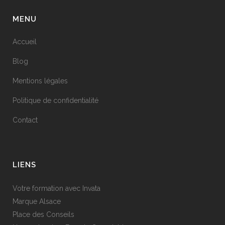
MENU
Accueil
Blog
Mentions légales
Politique de confidentialité
Contact
LIENS
Votre formation avec
Invata
Marque Alsace
Place des Conseils